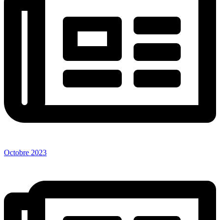
Octobre 2023