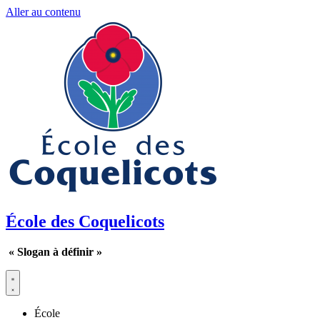
Aller au contenu
École des Coquelicots
« Slogan à définir
»
École