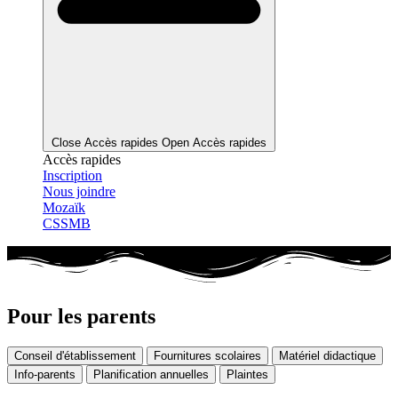
Close Accès rapides
Open Accès rapides
Accès rapides
Inscription
Nous joindre
Mozaïk
CSSMB
Pour les parents
Conseil d'établissement
Fournitures scolaires
Matériel didactique
Info-parents
Planification annuelles
Plaintes