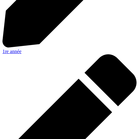
1re année