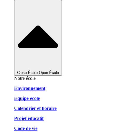
Close École
Open École
Notre école
Environnement
Équipe-école
Calendrier et horaire
Projet éducatif
Code de vie