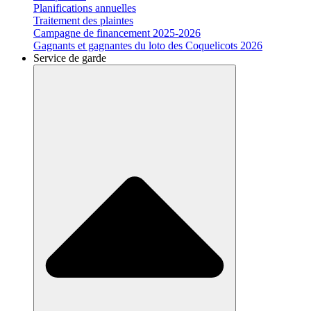
Planifications annuelles
Traitement des plaintes
Campagne de financement 2025-2026
Gagnants et gagnantes du loto des Coquelicots 2026
Service de garde