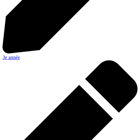
3e année