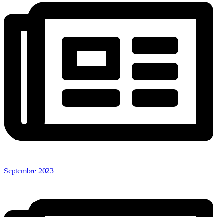
Septembre 2023