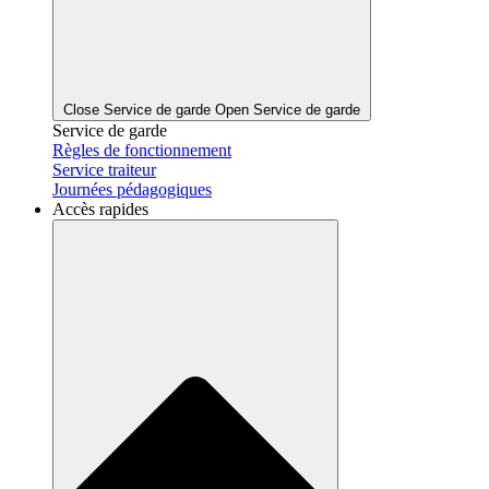
Close Service de garde
Open Service de garde
Service de garde
Règles de fonctionnement
Service traiteur
Journées pédagogiques
Accès rapides