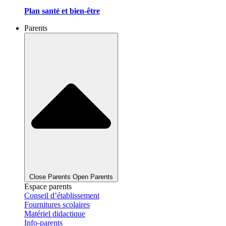
Plan santé et bien-être
Parents
Close Parents
Open Parents
Espace parents
Conseil d’établissement
Fournitures scolaires
Matériel didactique
Info-parents