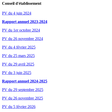
Conseil d'établissement
PV du 4 juin 2024
Rapport annuel 2023-2024
PV du 1er octobre 2024
PV du 26 novembre 2024
PV du 4 février 2025
PV du 25 mars 2025
PV du 29 avril 2025
PV du 3 juin 2025
Rapport annuel 2024-2025
PV du 29 septembre 2025
PV du 26 novembre 2025
PV du 5 février 2026